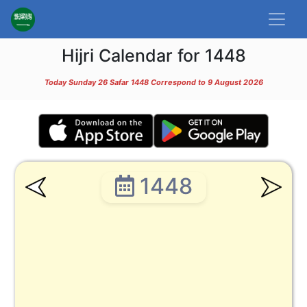
Hijri Calendar for 1448
Today Sunday 26 Safar 1448 Correspond to 9 August 2026
1448