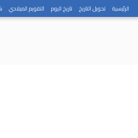
الرئيسية
تحويل التاريخ
تاريخ اليوم
التقويم الميلادي
ش