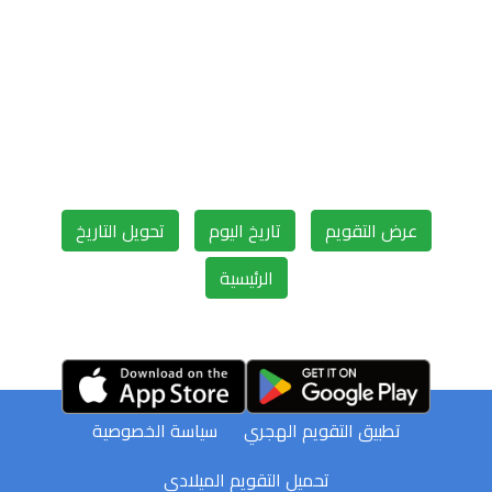
عرض التقويم
تاريخ اليوم
تحويل التاريخ
الرئيسية
تطبيق التقويم الهجري
سياسة الخصوصية
تحميل التقويم الميلادي