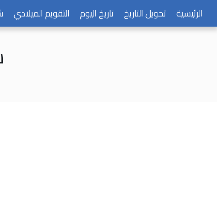
الرئيسية
تحويل التاريخ
تاريخ اليوم
التقويم الميلادي
ش
ش