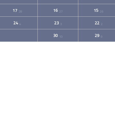
17
16
15
28
27
26
24
23
22
4
3
2
30
29
10
9