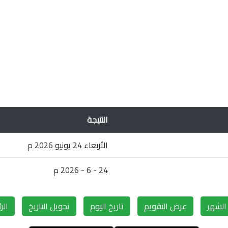
النتيجة
الأربعاء 24 يونيو 2026 م
24 - 6 - 2026 م
لشهر
عرض التقويم
تاريخ اليوم
تحويل التاريخ
الر