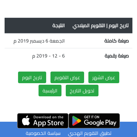
تاريخ اليوم | التقويم الميلادي
النتيجة
صيغة كاملة
الجمعة 6 ديسمبر 2019 م
صيغة رقمية
6 - 12 - 2019 م
عرض الشهر
عرض التقويم
تاريخ اليوم
تحويل التاريخ
الرئيسية
تطبيق التقويم الهجري
سياسة الخصوصية