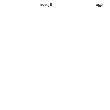
اليوم
الجمعة