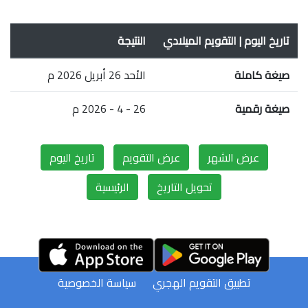
تاريخ اليوم | التقويم الميلادي
النتيجة
صيغة كاملة
الأحد 26 أبريل 2026 م
صيغة رقمية
26 - 4 - 2026 م
عرض الشهر
عرض التقويم
تاريخ اليوم
تحويل التاريخ
الرئيسية
تطبيق التقويم الهجري
سياسة الخصوصية