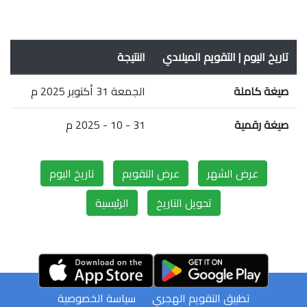
تاريخ اليوم | التقويم الميلادي
النتيجة
صيغة كاملة
الجمعة 31 أكتوبر 2025 م
صيغة رقمية
31 - 10 - 2025 م
عرض الشهر
عرض التقويم
تاريخ اليوم
تحويل التاريخ
الرئيسية
تطبيق التقويم الهجري
سياسة الخصوصية