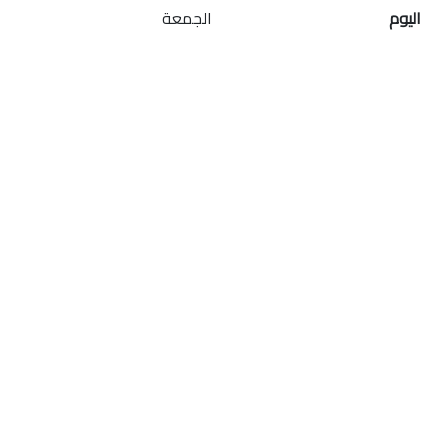
اليوم
الجمعة