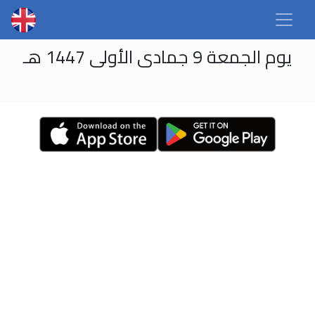
يوم الجمعة 9 جمادى الأولى 1447 هـ