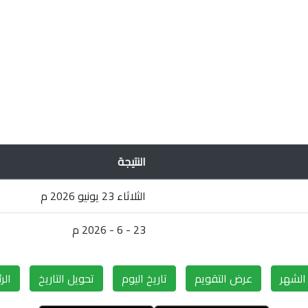
النتيجة
الثلاثاء 23 يونيو 2026 م
23 - 6 - 2026 م
لشهر
عرض التقويم
تاريخ اليوم
تحويل التاريخ
الر