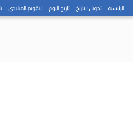
الرئيسية
تحويل التاريخ
تاريخ اليوم
التقويم الميلادي
ش
ي