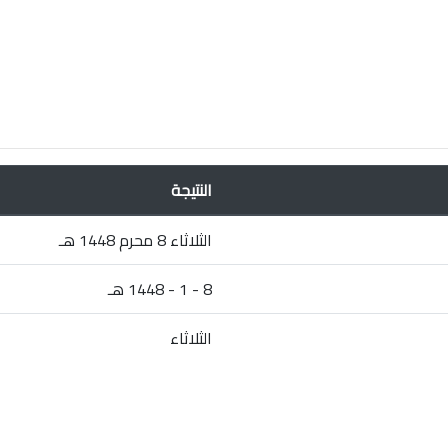
النتيجة
الثلاثاء 8 محرم 1448 هـ
8 - 1 - 1448 هـ
الثلاثاء