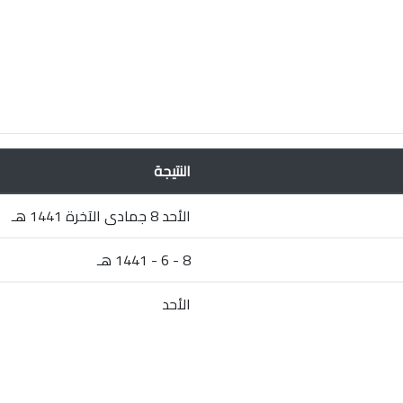
النتيجة
الأحد 8 جمادى الآخرة 1441 هـ
8 - 6 - 1441 هـ
الأحد