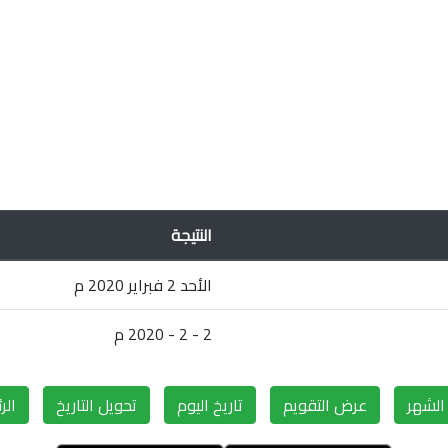
النتيجة
الأحد 2 فبراير 2020 م
2 - 2 - 2020 م
لشهر
عرض التقويم
تاريخ اليوم
تحويل التاريخ
الر