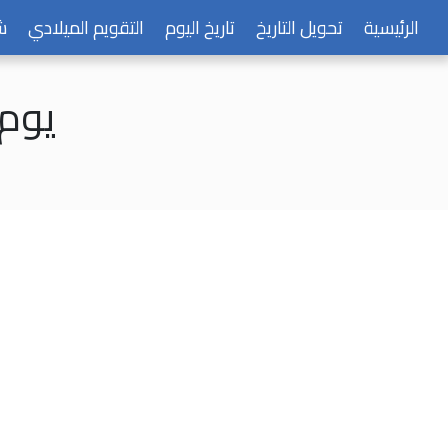
الرئيسية
تحويل التاريخ
تاريخ اليوم
التقويم الميلادي
ش
يوم الأحد 8 