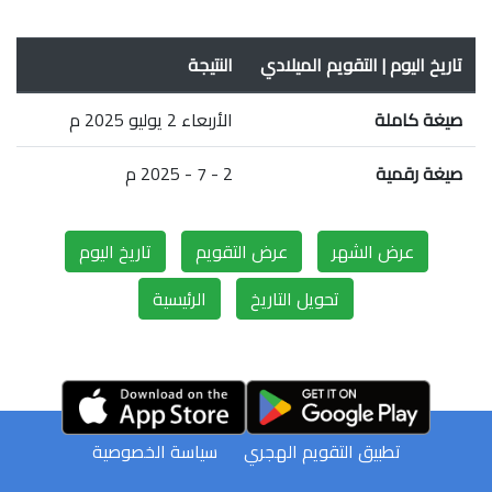
تاريخ اليوم | التقويم الميلادي
النتيجة
صيغة كاملة
الأربعاء 2 يوليو 2025 م
صيغة رقمية
2 - 7 - 2025 م
عرض الشهر
عرض التقويم
تاريخ اليوم
تحويل التاريخ
الرئيسية
تطبيق التقويم الهجري
سياسة الخصوصية