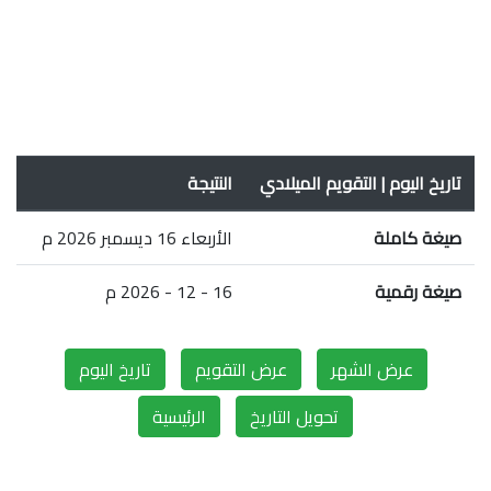
تاريخ اليوم | التقويم الميلادي
النتيجة
صيغة كاملة
الأربعاء 16 ديسمبر 2026 م
صيغة رقمية
16 - 12 - 2026 م
عرض الشهر
عرض التقويم
تاريخ اليوم
تحويل التاريخ
الرئيسية