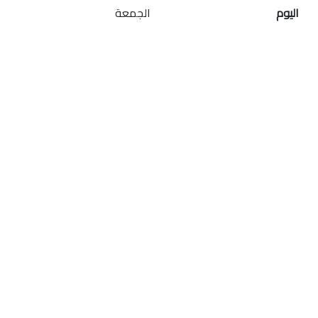
اليوم
الجمعة