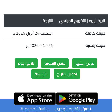
تاريخ اليوم | التقويم الميلادي
النتيجة
صيغة كاملة
الجمعة 24 أبريل 2026 م
صيغة رقمية
24 - 4 - 2026 م
عرض الشهر
عرض التقويم
تاريخ اليوم
تحويل التاريخ
الرئيسية
تطبيق التقويم الهجري
سياسة الخصوصية