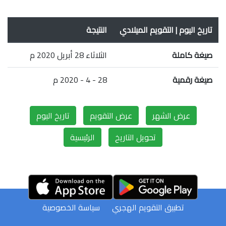
تاريخ اليوم | التقويم الميلادي
النتيجة
صيغة كاملة
الثلاثاء 28 أبريل 2020 م
صيغة رقمية
28 - 4 - 2020 م
عرض الشهر
عرض التقويم
تاريخ اليوم
تحويل التاريخ
الرئيسية
تطبيق التقويم الهجري
سياسة الخصوصية