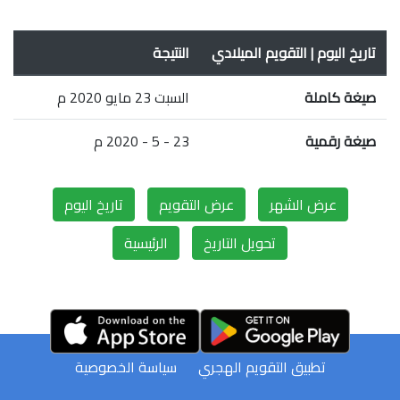
تاريخ اليوم | التقويم الميلادي
النتيجة
صيغة كاملة
السبت 23 مايو 2020 م
صيغة رقمية
23 - 5 - 2020 م
عرض الشهر
عرض التقويم
تاريخ اليوم
تحويل التاريخ
الرئيسية
تطبيق التقويم الهجري
سياسة الخصوصية