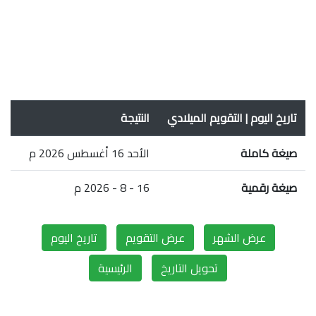
تاريخ اليوم | التقويم الميلادي
النتيجة
صيغة كاملة
الأحد 16 أغسطس 2026 م
صيغة رقمية
16 - 8 - 2026 م
عرض الشهر
عرض التقويم
تاريخ اليوم
تحويل التاريخ
الرئيسية