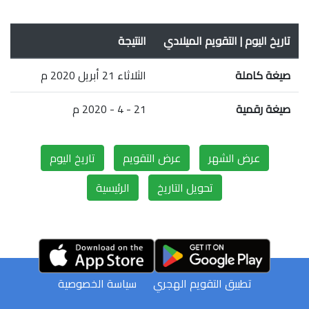
تاريخ اليوم | التقويم الميلادي
النتيجة
صيغة كاملة
الثلاثاء 21 أبريل 2020 م
صيغة رقمية
21 - 4 - 2020 م
عرض الشهر
عرض التقويم
تاريخ اليوم
تحويل التاريخ
الرئيسية
تطبيق التقويم الهجري
سياسة الخصوصية