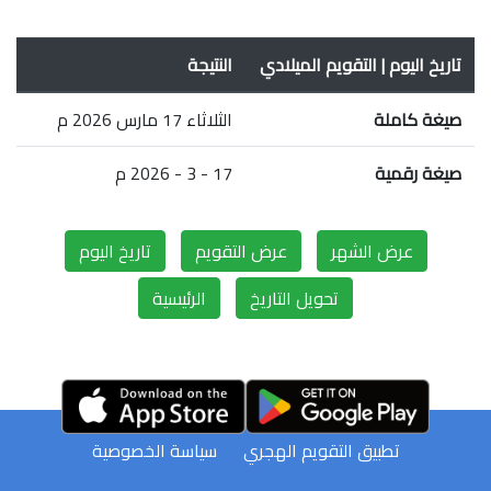
تاريخ اليوم | التقويم الميلادي
النتيجة
صيغة كاملة
الثلاثاء 17 مارس 2026 م
صيغة رقمية
17 - 3 - 2026 م
عرض الشهر
عرض التقويم
تاريخ اليوم
تحويل التاريخ
الرئيسية
تطبيق التقويم الهجري
سياسة الخصوصية