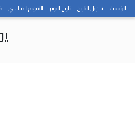
الرئيسية
تحويل التاريخ
تاريخ اليوم
التقويم الميلادي
ش
يوم 