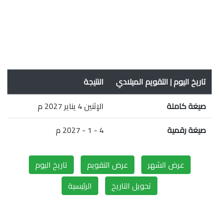
تاريخ اليوم | التقويم الميلادي
النتيجة
صيغة كاملة
الإثنين 4 يناير 2027 م
صيغة رقمية
4 - 1 - 2027 م
عرض الشهر
عرض التقويم
تاريخ اليوم
تحويل التاريخ
الرئيسية