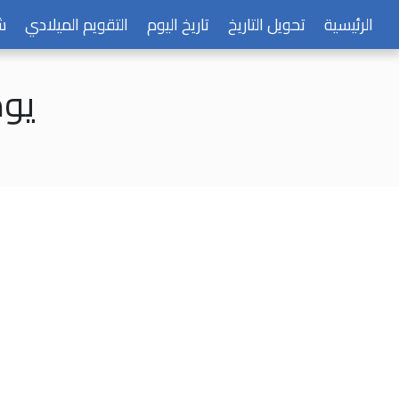
الرئيسية
تحويل التاريخ
تاريخ اليوم
التقويم الميلادي
ش
يوم الأح