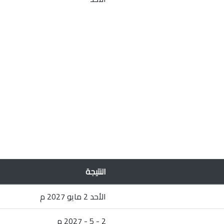
النتيجة
الأحد 2 مايو 2027 م
2 - 5 - 2027 م