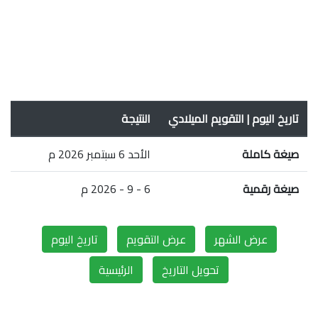
تاريخ اليوم | التقويم الميلادي
النتيجة
صيغة كاملة
الأحد 6 سبتمبر 2026 م
صيغة رقمية
6 - 9 - 2026 م
عرض الشهر
عرض التقويم
تاريخ اليوم
تحويل التاريخ
الرئيسية