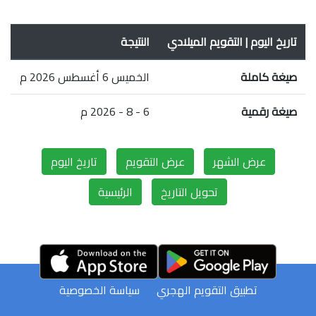
تاريخ اليوم | التقويم الميلادي
النتيجة
صيغة كاملة
الخميس 6 أغسطس 2026 م
صيغة رقمية
6 - 8 - 2026 م
عرض الشهر
عرض التقويم
تاريخ اليوم
تحويل التاريخ
الرئيسية
تطبيق التقويم الهجري
سياسة الخصوصية