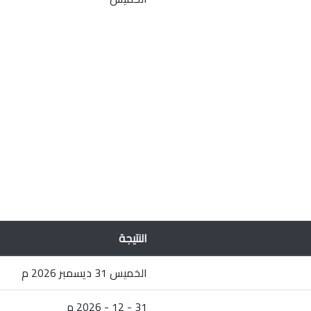
النتيجة
الخميس 31 ديسمبر 2026 م
31 - 12 - 2026 م