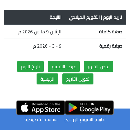
تاريخ اليوم | التقويم الميلادي
النتيجة
صيغة كاملة
الإثنين 9 مارس 2026 م
صيغة رقمية
9 - 3 - 2026 م
عرض الشهر
عرض التقويم
تاريخ اليوم
تحويل التاريخ
الرئيسية
تطبيق التقويم الهجري
سياسة الخصوصية