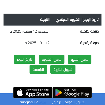
تاريخ اليوم | التقويم الميلادي
النتيجة
صيغة كاملة
الجمعة 12 سبتمبر 2025 م
صيغة رقمية
12 - 9 - 2025 م
عرض الشهر
عرض التقويم
تاريخ اليوم
تحويل التاريخ
الرئيسية
تطبيق التقويم الهجري
سياسة الخصوصية