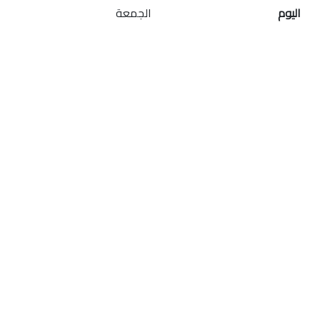
اليوم
الجمعة