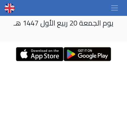
يوم الجمعة 20 ربيع الأول 1447 هـ