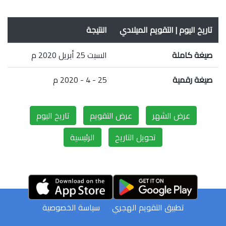
تاريخ اليوم | التقويم الميلادي
النتيجة
صيغة كاملة
السبت 25 أبريل 2020 م
صيغة رقمية
25 - 4 - 2020 م
عرض الشهر
عرض التقويم
تاريخ اليوم
تحويل التاريخ
الرئيسية
تطبيق التقويم الهجري
سياسة الخصوصية