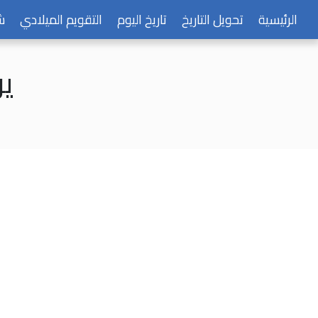
الرئيسية
تحويل التاريخ
تاريخ اليوم
التقويم الميلادي
ش
يوم