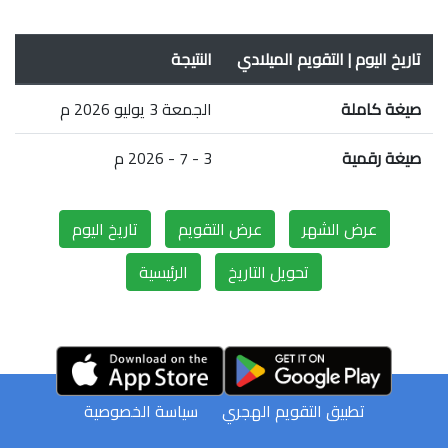
تاريخ اليوم | التقويم الميلادي
النتيجة
صيغة كاملة
الجمعة 3 يوليو 2026 م
صيغة رقمية
3 - 7 - 2026 م
عرض الشهر
عرض التقويم
تاريخ اليوم
تحويل التاريخ
الرئيسية
تطبيق التقويم الهجري
سياسة الخصوصية