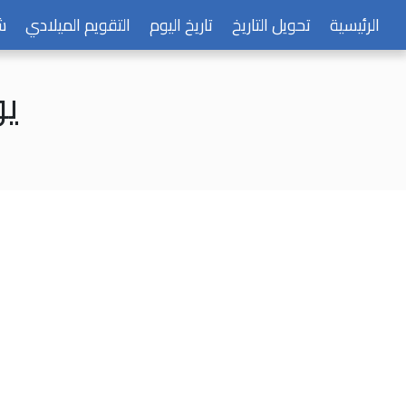
الرئيسية
تحويل التاريخ
تاريخ اليوم
التقويم الميلادي
ش
يوم 