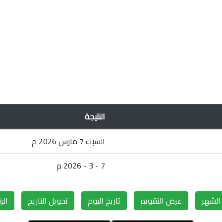
النتيجة
السبت 7 مارس 2026 م
7 - 3 - 2026 م
لشهر
عرض التقويم
تاريخ اليوم
تحويل التاريخ
الر