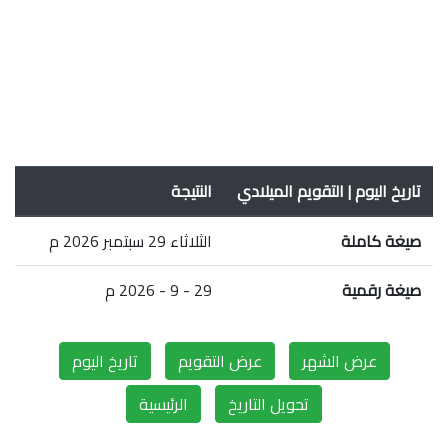
تاريخ اليوم | التقويم الميلادي
النتيجة
صيغة كاملة
الثلاثاء 29 سبتمبر 2026 م
صيغة رقمية
29 - 9 - 2026 م
عرض الشهر
عرض التقويم
تاريخ اليوم
تحويل التاريخ
الرئيسية