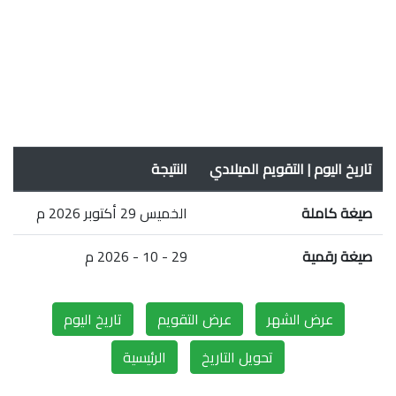
تاريخ اليوم | التقويم الميلادي
النتيجة
صيغة كاملة
الخميس 29 أكتوبر 2026 م
صيغة رقمية
29 - 10 - 2026 م
عرض الشهر
عرض التقويم
تاريخ اليوم
تحويل التاريخ
الرئيسية