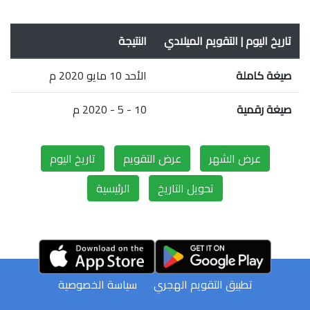
تاريخ اليوم | التقويم الميلادي
النتيجة
صيغة كاملة
الأحد 10 مايو 2020 م
صيغة رقمية
10 - 5 - 2020 م
عرض الشهر
عرض التقويم
تاريخ اليوم
تحويل التاريخ
الرئيسية
تطبيق التقويم الهجري
سياسة الخصوصية