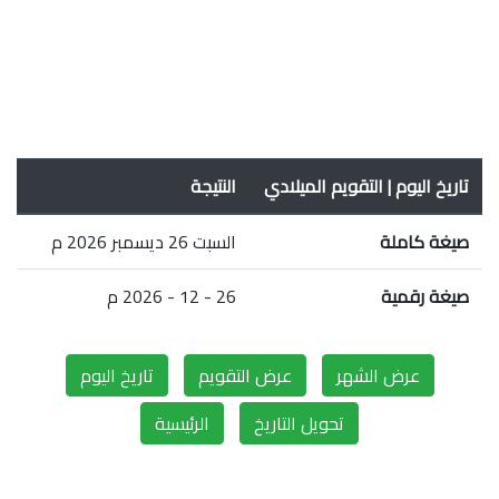
تاريخ اليوم | التقويم الميلادي
النتيجة
صيغة كاملة
السبت 26 ديسمبر 2026 م
صيغة رقمية
26 - 12 - 2026 م
عرض الشهر
عرض التقويم
تاريخ اليوم
تحويل التاريخ
الرئيسية