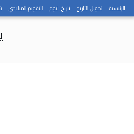
الرئيسية
تحويل التاريخ
تاريخ اليوم
التقويم الميلادي
ش
يو