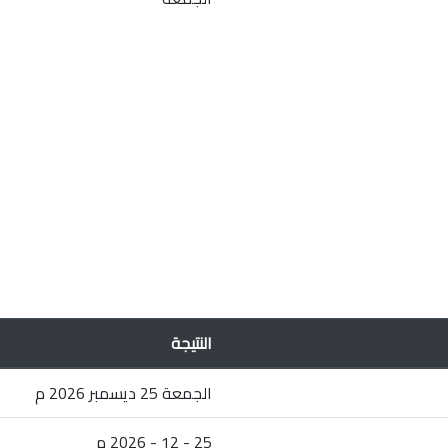
النتيجة
الجمعة 25 ديسمبر 2026 م
25 - 12 - 2026 م