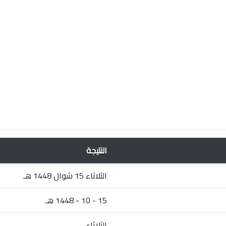
النتيجة
الثلاثاء 15 شوال 1448 هـ
15 - 10 - 1448 هـ
الثلاثاء