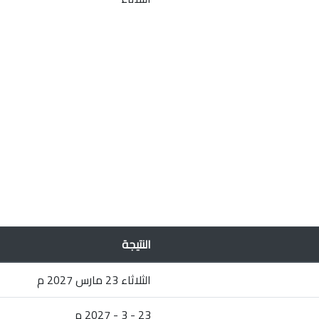
النتيجة
الثلاثاء 23 مارس 2027 م
23 - 3 - 2027 م