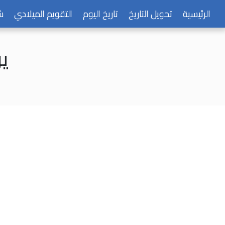
الرئيسية
تحويل التاريخ
تاريخ اليوم
التقويم الميلادي
ش
يوم