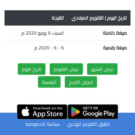
تاريخ اليوم | التقويم الميلادي
النتيجة
صيغة كاملة
السبت 6 يونيو 2020 م
صيغة رقمية
6 - 6 - 2020 م
عرض الشهر
عرض التقويم
تاريخ اليوم
تحويل التاريخ
الرئيسية
تطبيق التقويم الهجري
سياسة الخصوصية