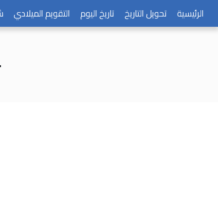
الرئيسية
تحويل التاريخ
تاريخ اليوم
التقويم الميلادي
ش
ي