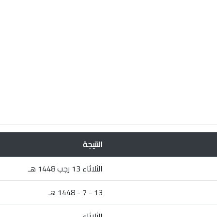
النتيجة
الثلاثاء 13 رجب 1448 هـ
13 - 7 - 1448 هـ
الثلاثاء