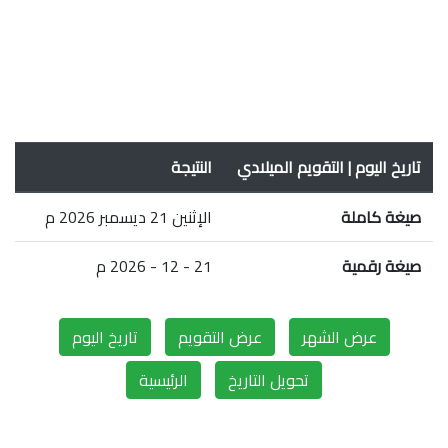
تاريخ اليوم | التقويم الميلادي
النتيجة
صيغة كاملة
الإثنين 21 ديسمبر 2026 م
صيغة رقمية
21 - 12 - 2026 م
عرض الشهر
عرض التقويم
تاريخ اليوم
تحويل التاريخ
الرئيسية