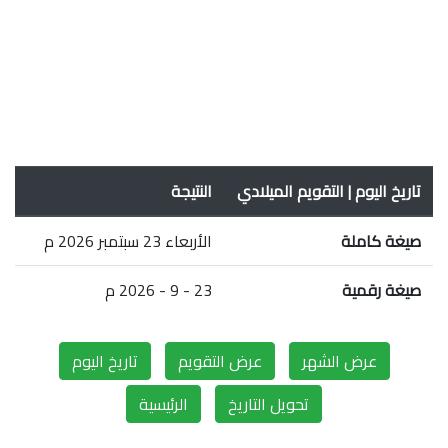
تاريخ اليوم | التقويم الميلادي
النتيجة
صيغة كاملة
الأربعاء 23 سبتمبر 2026 م
صيغة رقمية
23 - 9 - 2026 م
عرض الشهر
عرض التقويم
تاريخ اليوم
تحويل التاريخ
الرئيسية