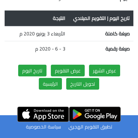
تاريخ اليوم | التقويم الميلادي
النتيجة
صيغة كاملة
الأربعاء 3 يونيو 2020 م
صيغة رقمية
3 - 6 - 2020 م
عرض الشهر
عرض التقويم
تاريخ اليوم
تحويل التاريخ
الرئيسية
تطبيق التقويم الهجري
سياسة الخصوصية