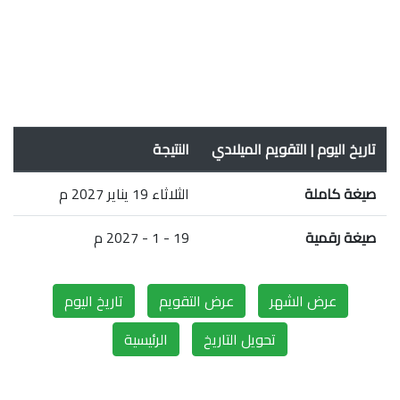
تاريخ اليوم | التقويم الميلادي
النتيجة
صيغة كاملة
الثلاثاء 19 يناير 2027 م
صيغة رقمية
19 - 1 - 2027 م
عرض الشهر
عرض التقويم
تاريخ اليوم
تحويل التاريخ
الرئيسية