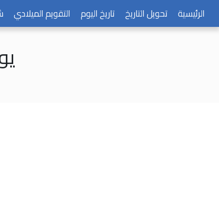
الرئيسية
تحويل التاريخ
تاريخ اليوم
التقويم الميلادي
ش
يوم ا