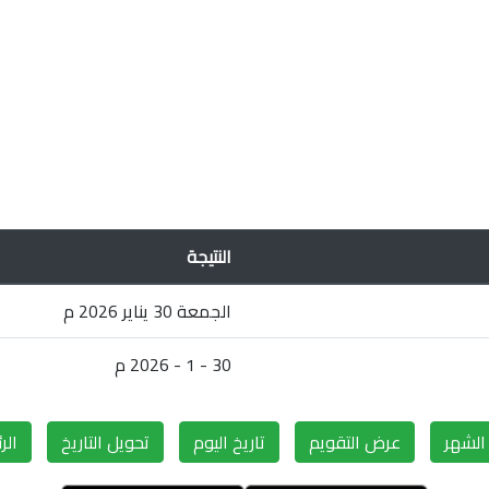
النتيجة
الجمعة 30 يناير 2026 م
30 - 1 - 2026 م
لشهر
عرض التقويم
تاريخ اليوم
تحويل التاريخ
الر