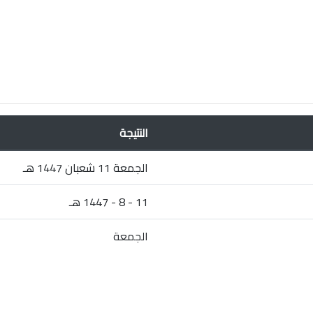
النتيجة
الجمعة 11 شعبان 1447 هـ
11 - 8 - 1447 هـ
الجمعة