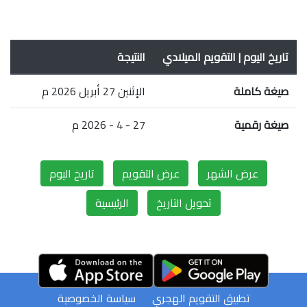
تاريخ اليوم | التقويم الميلادي
النتيجة
صيغة كاملة
الإثنين 27 أبريل 2026 م
صيغة رقمية
27 - 4 - 2026 م
عرض الشهر
عرض التقويم
تاريخ اليوم
تحويل التاريخ
الرئيسية
تطبيق التقويم الهجري
سياسة الخصوصية