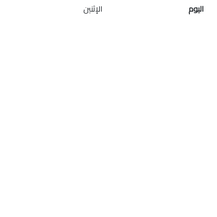
اليوم
الإثنين