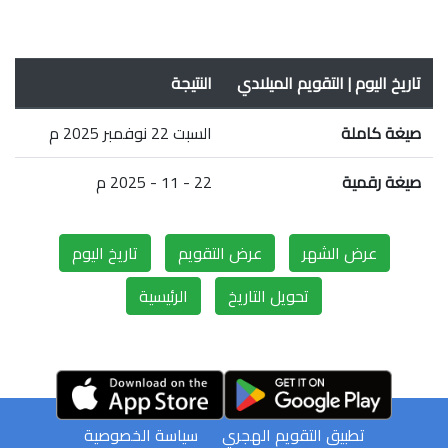
تاريخ اليوم | التقويم الميلادي
النتيجة
صيغة كاملة
السبت 22 نوفمبر 2025 م
صيغة رقمية
22 - 11 - 2025 م
عرض الشهر
عرض التقويم
تاريخ اليوم
تحويل التاريخ
الرئيسية
تطبيق التقويم الهجري
سياسة الخصوصية