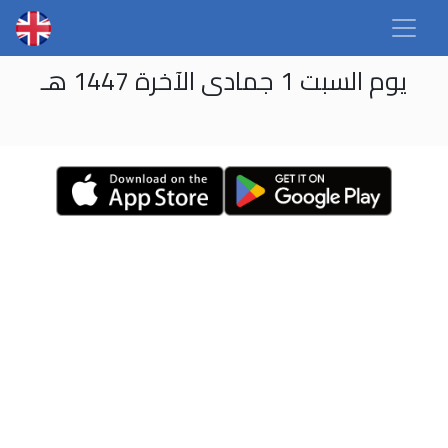
يوم السبت 1 جمادى الآخرة 1447 هـ