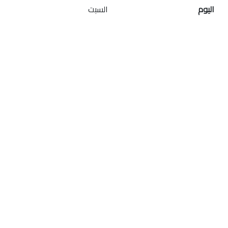
اليوم
السبت