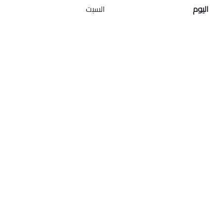
اليوم
السبت