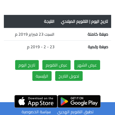
تاريخ اليوم | التقويم الميلادي
النتيجة
صيغة كاملة
السبت 23 فبراير 2019 م
صيغة رقمية
23 - 2 - 2019 م
عرض الشهر
عرض التقويم
تاريخ اليوم
تحويل التاريخ
الرئيسية
تطبيق التقويم الهجري
سياسة الخصوصية