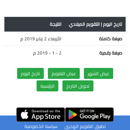
تاريخ اليوم | التقويم الميلادي
النتيجة
صيغة كاملة
الأربعاء 2 يناير 2019 م
صيغة رقمية
2 - 1 - 2019 م
عرض الشهر
عرض التقويم
تاريخ اليوم
تحويل التاريخ
الرئيسية
تطبيق التقويم الهجري
سياسة الخصوصية