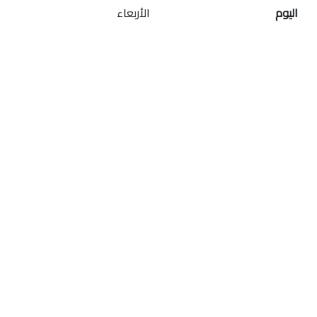
اليوم
الأربعاء