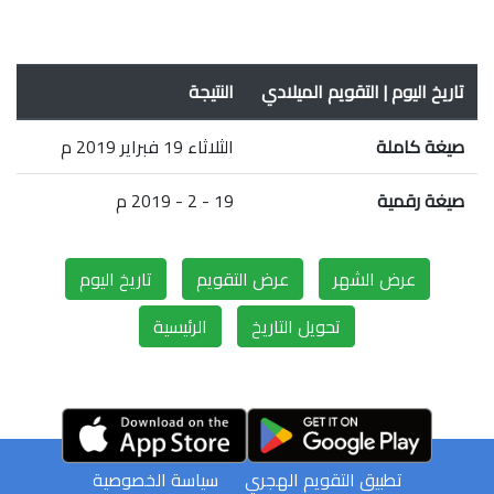
تاريخ اليوم | التقويم الميلادي
النتيجة
صيغة كاملة
الثلاثاء 19 فبراير 2019 م
صيغة رقمية
19 - 2 - 2019 م
عرض الشهر
عرض التقويم
تاريخ اليوم
تحويل التاريخ
الرئيسية
تطبيق التقويم الهجري
سياسة الخصوصية