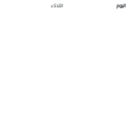
اليوم
الثلاثاء