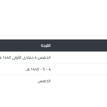
النتيجة
الخميس 4 جمادى الأولى 1440 هـ
4 - 5 - 1440 هـ
الخميس