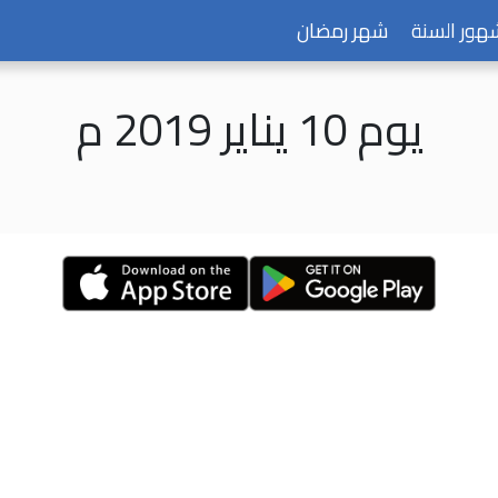
هور السنة
شهر رمضان
يوم 10 يناير 2019 م