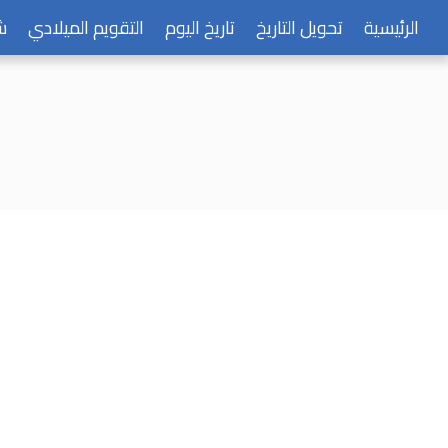
الرئيسية
تحويل التاريخ
تاريخ اليوم
التقويم الميلادي
ش