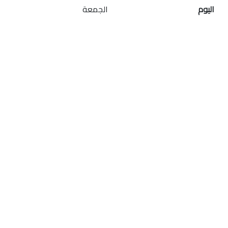
اليوم
الجمعة