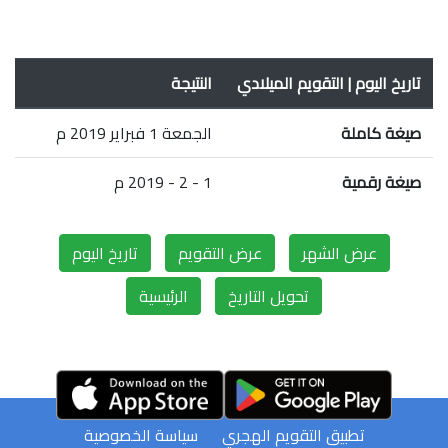
تاريخ اليوم | التقويم الميلادي
النتيجة
صيغة كاملة
الجمعة 1 فبراير 2019 م
صيغة رقمية
1 - 2 - 2019 م
عرض الشهر
عرض التقويم
تاريخ اليوم
تحويل التاريخ
الرئيسية
تطبيق التقويم الهجري
سياسة الخصوصية